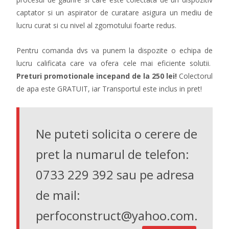
captator si un aspirator de curatare asigura un mediu de
lucru curat si cu nivel al zgomotului foarte redus.
Pentru comanda dvs va punem la dispozite o echipa de
lucru calificata care va ofera cele mai eficiente solutii.
Preturi
promotionale incepand de la 250 lei!
Colectorul
de apa este GRATUIT, iar Transportul este inclus in pret!
Ne puteti solicita o cerere de
pret la numarul de telefon:
0733 229 392 sau pe adresa
de mail:
perfoconstruct@yahoo.com.