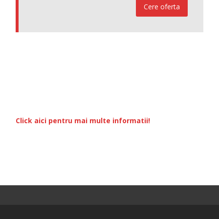
Cere oferta
Click aici pentru mai multe informatii!