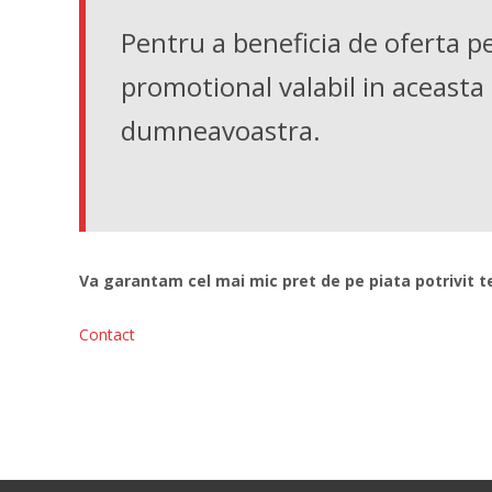
Pentru a beneficia de oferta pe
promotional valabil in aceast
dumneavoastra.
Va garantam cel mai mic pret de pe piata potrivit te
Contact