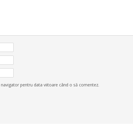
t navigator pentru data viitoare când o să comentez.