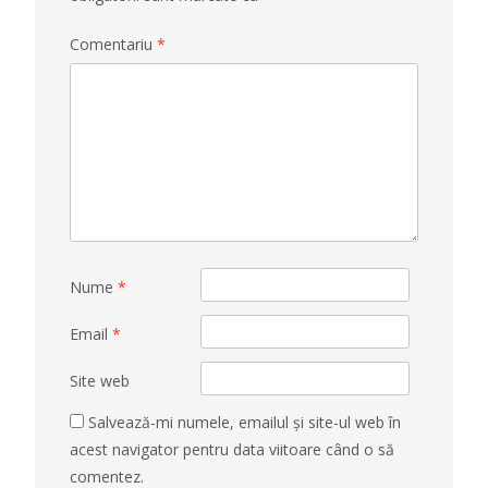
Comentariu
*
Nume
*
Email
*
Site web
Salvează-mi numele, emailul și site-ul web în
acest navigator pentru data viitoare când o să
comentez.