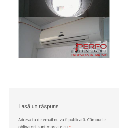
Lasă un răspuns
Adresa ta de email nu va fi publicată.
Câmpurile
obligatorii sunt marcate cu
*