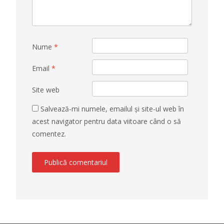
Nume
*
Email
*
Site web
Salvează-mi numele, emailul și site-ul web în
acest navigator pentru data viitoare când o să
comentez.