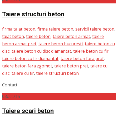
Taiere structuri beton
firma taiat beton
,
firma taiere beton
,
servicii taiere beton
,
taiat beton
,
taiere beton
,
taiere beton armat
,
taiere
beton armat pret
,
taiere beton bucuresti
,
taiere beton cu
disc
,
taiere beton cu disc diamantat
,
taiere beton cu fir
,
taiere beton cu fir diamantat
,
taiere beton fara praf
,
taiere beton fara zgomot
,
taiere beton pret
,
taiere cu
disc
,
taiere cu fir
,
taiere structuri beton
Contact
03
oct./15
Taiere scari beton