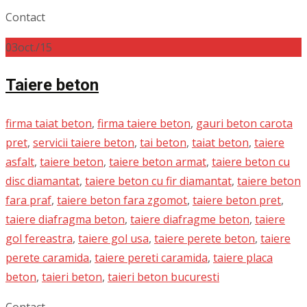
Contact
03
oct./15
Taiere beton
firma taiat beton
,
firma taiere beton
,
gauri beton carota
pret
,
servicii taiere beton
,
tai beton
,
taiat beton
,
taiere
asfalt
,
taiere beton
,
taiere beton armat
,
taiere beton cu
disc diamantat
,
taiere beton cu fir diamantat
,
taiere beton
fara praf
,
taiere beton fara zgomot
,
taiere beton pret
,
taiere diafragma beton
,
taiere diafragme beton
,
taiere
gol fereastra
,
taiere gol usa
,
taiere perete beton
,
taiere
perete caramida
,
taiere pereti caramida
,
taiere placa
beton
,
taieri beton
,
taieri beton bucuresti
Contact