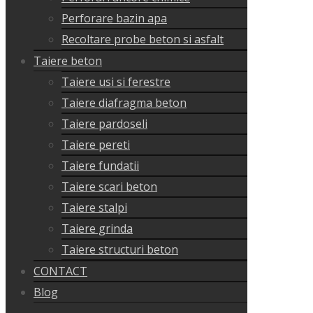
Perforare bazin apa
Recoltare probe beton si asfalt
Taiere beton
Taiere usi si ferestre
Taiere diafragma beton
Taiere pardoseli
Taiere pereti
Taiere fundatii
Taiere scari beton
Taiere stalpi
Taiere grinda
Taiere structuri beton
CONTACT
Blog